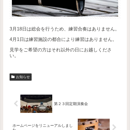
3月18日は総会を行うため、練習合奏はありません。
4月1日は練習施設の都合により練習はありません。
見学をご希望の方はそれ以外の日にお越しくださ
い。
お知らせ
第２３回定期演奏会
ホームページをリニューアルしまし
た