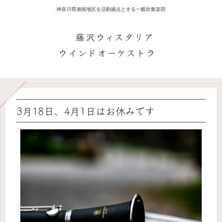
神奈川県湘南地区を活動拠点とする一般吹奏楽団
藤沢ウィスタリア
ウインドオーケストラ
3月18日、4月1日はお休みです