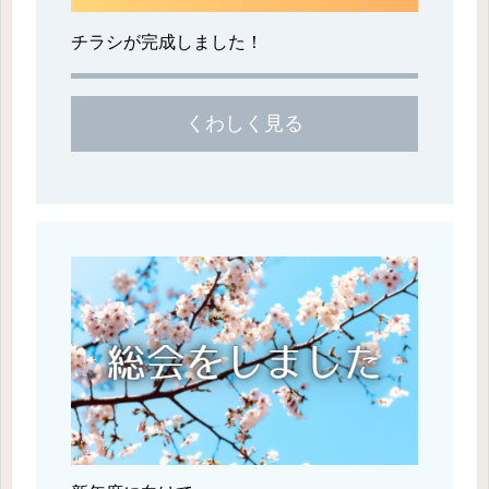
チラシが完成しました！
くわしく見る