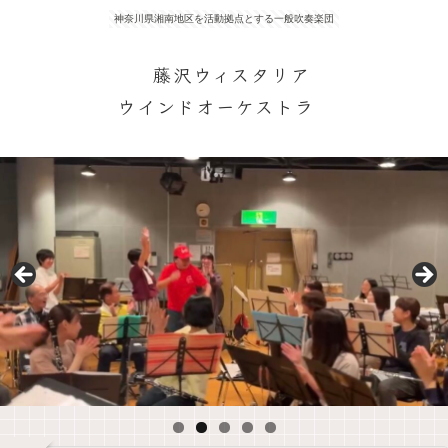
神奈川県湘南地区を活動拠点とする一般吹奏楽団
藤沢ウィスタリア
ウインドオーケストラ