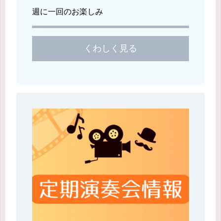
週に一回のお楽しみ
くわしく見る