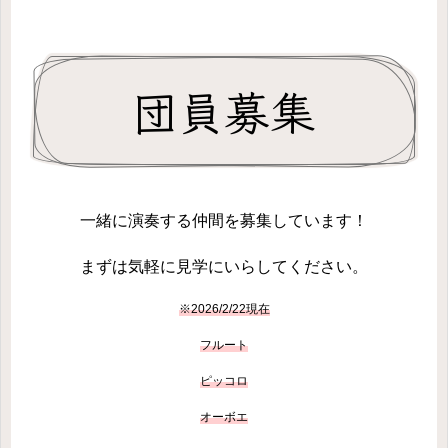
団員募集
一緒に演奏する仲間を募集しています！
まずは気軽に見学にいらしてください。
※2026/2/22現在
フルート
ピッコロ
オーボエ