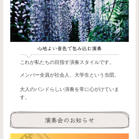
心地よい音色で包み込む演奏
これが私たちの目指す演奏スタイルです。
メンバー全員が社会人、大学生という当団。
大人のバンドらしい演奏を常に心がけていま
す。
演奏会のお知らせ