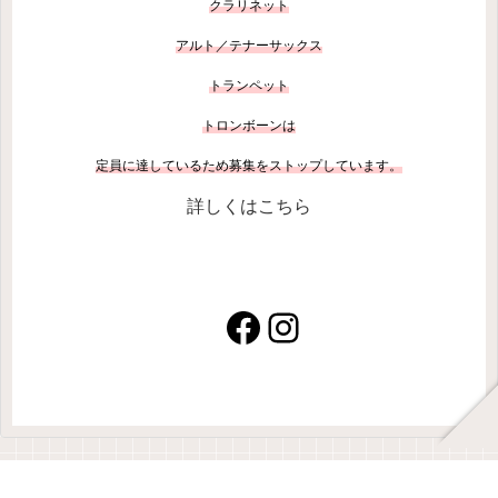
クラリネット
アルト／テナーサックス
トランペット
トロンボーン
は
定員に達しているため募集をストップしています。
詳しくはこちら
Facebook
Instagram