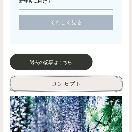
新年度に向けて
くわしく見る
過去の記事はこちら
コンセプト