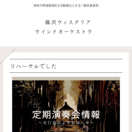
神奈川県湘南地区を活動拠点とする一般吹奏楽団
藤沢ウィスタリア
ウインドオーケストラ
リハーサルでした