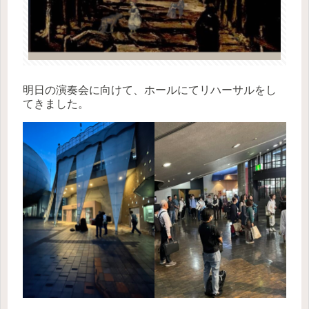
明日の演奏会に向けて、ホールにてリハーサルをし
てきました。