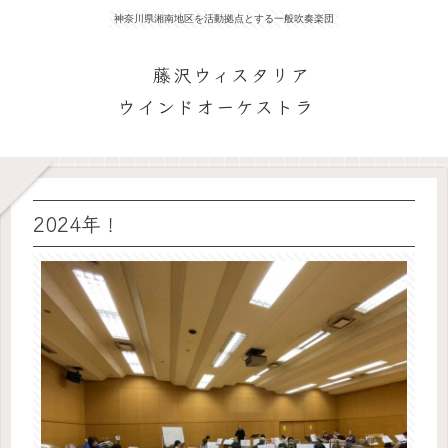
神奈川県湘南地区を活動拠点とする一般吹奏楽団
藤沢ウィスタリア
ウインドオーケストラ
2024年！